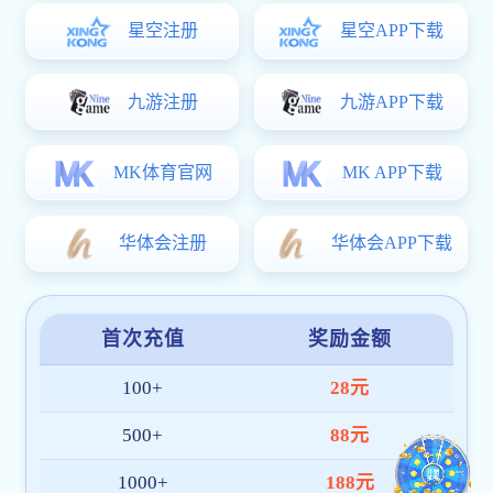
数据洞察中心
基于云开体育官网登录的强大数据体系，从全球视角出发，
为用户提供清晰可靠的赛事平台运营概览。
150+
20K+
覆盖国家与地区
日均赛事场次
1.2M
99.95%
月活跃用户
平台稳定率