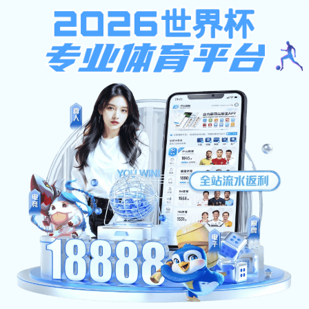
注册入口
关于 云开体育官网登录
企业概况
国际认证
未来发展