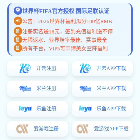
多元业务 · 稳健扩张
云开体育官网登录 深耕体育数据与互动内容服务，产品体系涵盖
赛事直播、移动端内容分发、社区互动与本地化运营。平台覆盖
多个语种与终端系统，用户规模持续增长。
核心系统采用模块化架构及高并发优化机制，在各类赛事高峰期
亦能保持稳定流畅响应，确保每一位用户都能获得快速、顺畅的
操作体验。