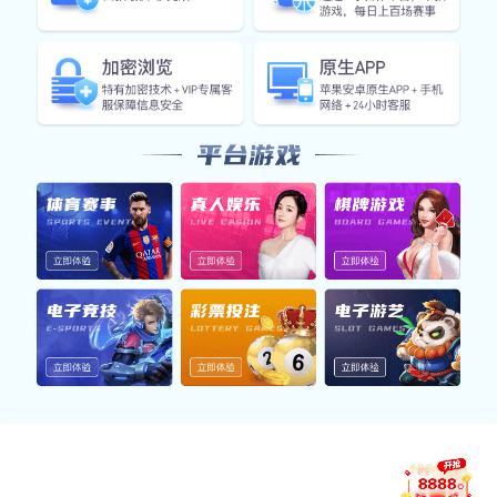
功能模块更新 · 分类查看版本
演进
我们从功能角度归纳最近多个版本的主要更新内容，便于你
快速了解优化方向。
账户系统
v6.3.0：
支持多端登录状态统一，收藏、等级、浏览数据