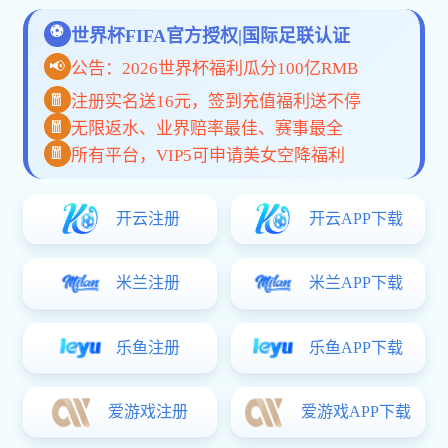
2. 用户不得以虚假信息注册账户，不得冒用他人身份注册或使用
账户。
3. 用户对其账户的所有活动和操作承担全部法律责任，包括但不
限于信息发布、数据浏览、评论等。
三、服务内容
本平台主要提供云开体育官网登录相关的数据服务、赛事预告、
资讯分发、用户互动等功能，具体服务内容将根据运营安排进行
调整。
四、用户行为规范
用户承诺不利用本平台从事以下行为：
发布、传播违法或侵权信息
实施恶意攻击、干扰平台系统安全