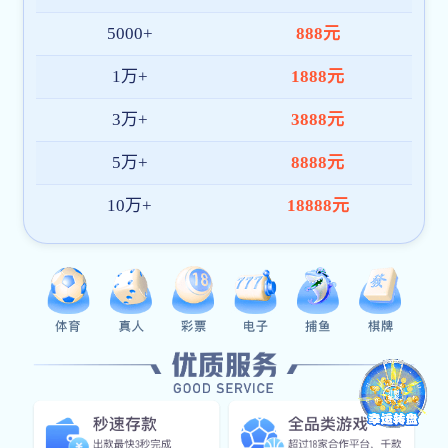
七、免责声明
本平台所提供的数据及内容仅为参考之用，所有信息按“现状”提
供。因使用服务导致的直接或间接损失，平台不承担任何责任。
八、协议修改
本平台保留随时修改本协议条款的权利。修改内容将在平台公示
并即时生效，用户继续使用服务即代表接受修改内容。
九、法律适用与争议解决
本协议适用中华人民共和国法律。如有争议，双方应协商解决，
协商不成的，应提交至平台所在地人民法院处理。
十、联系方式
如您对本协议内容有疑问或建议，可通过邮箱与我们联系：
Email：support@tintemaya.com