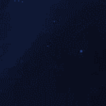
施，从根本上降低此类事件发生概率，实现安全
最终，希望经过这段困难时期后，巴西国家足球
姿态风雨兼程，再创辉煌！