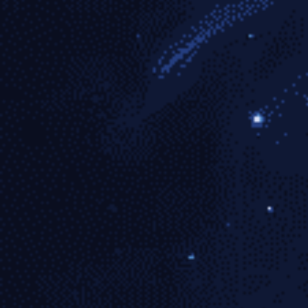
戈米利唐埃斯特旺接连折损
影响深远