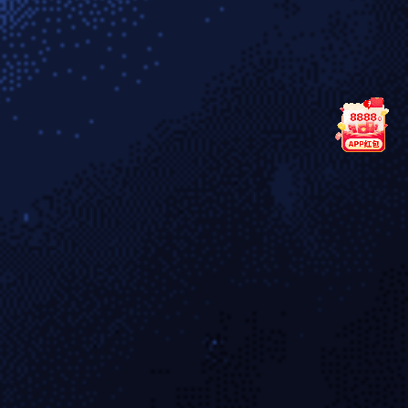
平时得到较少上场机会的新鲜血液获得锻炼
全队士气。
练与比赛中，应当重点关注因小伤痛或疲劳
统跟踪每位运动员的数据变化，并及时调整
鼓励医务团队为每名运动员提供个性化康复
须团结一致，共克时艰。不论是新秀还是老
。而期待中的回归，也为广大支持者点燃了
深刻认识到运动健康管理的重要性，以及高
未来的发展过程中，希望各方能积极采取措