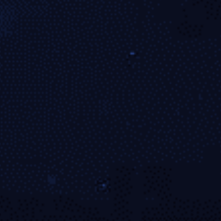
次数
现出色，再次展现了他的潜力...
球
个备受瞩目的事件。近期，...
巧
到的精彩瞬间。在一场备...
表
的技术和出色的团队意识赢...