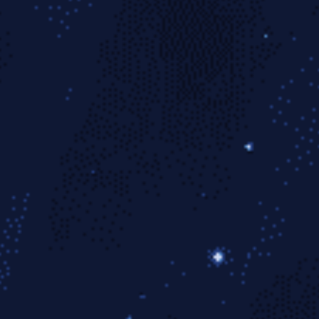
度与休息时间，会使得球员长期处于疲劳状态，
中应更加注重球员身体状况评估，提高管理水平
2、对球队实力影响
这次伤病危机直接削弱了巴西队的整体实力。罗
多变的跑位以及出色的进攻意识都是球队得分的
队时能够更加轻松地部署防守策略。
此外，米利唐作为后防核心，其缺席将令后防线
具备组织能力，可以有效地指挥其他后卫进行协
方攻击手很可能会找到可乘之机，从而威胁到球
再者，在大赛来临之前，各支球队都希望磨合出
斯特旺相继受伤，主教练不得不进行临时调整，
理压力必然会影响到球员们在场上的表现。