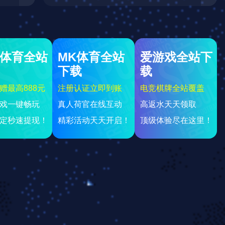
、影响及未来展望，以期为读者提供全面而
从医学角度来看，运动员在高强度训练和比
赛密集进行时，缺乏充足的恢复时间容易导
赛，加之联赛竞争激烈，使得球员们难以保
罗德里戈作为前锋，需要频繁地进行冲刺和
置决定了他要承担更多的防守责任。这种高
袭。此外，埃斯特旺作为新星，在激烈竞争
受伤的可能性。
常训练中，如果没有科学合理地安排训练强