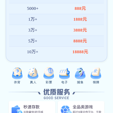
1、克莱个人状态分析
首先，克莱在这场比赛中的个人状态显然不佳。他在
进攻端缺乏侵略性，导致得分效率低下。这不仅体现
在得分上，还表现在他在场上的跑动和防守积极性
上。在与对手交锋时，克莱常常出现犹豫不决的情
况，让人怀疑他的自信心是否受到了影响。
其次，长时间以来受到伤病困扰，是导致克莱状态起
伏的重要原因之一。他曾经历过严重的膝伤，这种伤
病往往会影响运动员的爆发力和敏捷度。这种生理上
的限制可能使他在比赛中无法发挥出最佳水平，从而
造成本场比赛的不理想表现。
最后，要考虑的是克莱在替补角色中的适应性问题。
作为一个以外线投篮闻名的球员，他习惯于首发的位