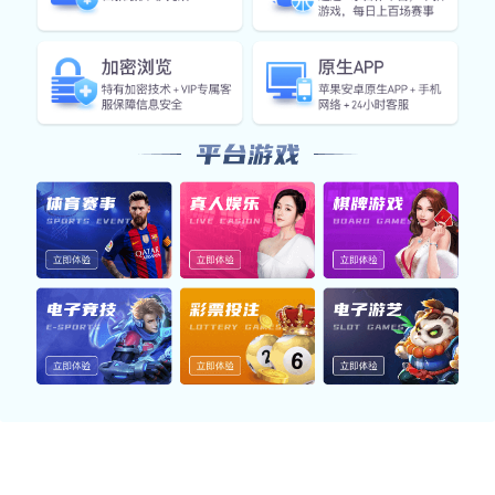
的发展，让更多人关注这个小国。
总之，莫德里奇用自己的技术、智慧和领导力，为球
队带来了无数荣誉。他在比赛中的视野、传球能力以
及控球技术，都让他成为对手难以防范的人物，这些
成就也使得他即使在40岁高龄依然备受瞩目。
2、退役对他的意义
若最终选择退役，对于莫德里奇而言，将是一次告别
辉煌职业生涯的重要时刻。他不仅会结束自己作为顶
级运动员的身份，还会转向新的生活阶段。这意味着
他需要重新审视自己的价值观和目标，从而适应没有
足球这一元素的新生活。
此外，退役还意味着对于年轻一代球员来说，一个伟
大榜样的缺失。作为中场指挥官，莫德里奇一直以来