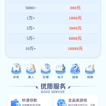
里奇在职业生涯中的重要时刻。
1、莫德里奇的辉煌成就
卢卡·莫德里奇作为现代足球史上最杰出的中场之一，
他的成就无疑是辉煌的。在效力于皇家马德里的十多
年间，他赢得了多项重要奖杯，包括四次欧冠冠军和
多个西甲联赛冠军。此外，他还曾获得2018年金球
奖，这一荣誉使他成为首位打破梅西与C罗长期垄断
金球奖的球员。这样的成就在足球历史上留下了深刻
印记。
除了俱乐部层面的成功，莫德里奇还在国家队表现出
色。他帮助克罗地亚国家队在2018年世界杯上取得亚
军，并凭借出色的表现被评为该届赛事最佳球员。这
不仅提升了个人声誉，也进一步推动了克罗地亚足球