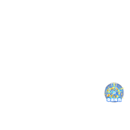
都是球队战术体系的重要组成部分，他所展现出的拼
搏精神和专业态度将激励许多年轻球员追求同样的梦
想。因此，无论是对于他的个人发展还是对于整个足
球环境来说，退役都会产生深远影响。
当然，在做出这一决定之前，莫德里奇必然会考虑到
自己的身体状况以及是否能够继续参与高强度竞争。
如果身体条件允许，他或许会以另一种方式继续贡献
于足球事业，例如担任教练或技术顾问等角色。
3、续约AC米兰的潜在优势
如果选择续约AC米兰，那么这将为双方带来诸多好
处。首先，对于米兰而言，拥有这样一位经验丰富且
技艺高超的中场选手，无疑可以增强球队整体实力。